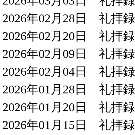
2026年03月03日 礼拝
2026年02月28日 礼拝
2026年02月20日 礼拝
2026年02月09日 礼拝
2026年02月04日 礼拝
2026年01月28日 礼拝
2026年01月20日 礼拝
2026年01月15日 礼拝