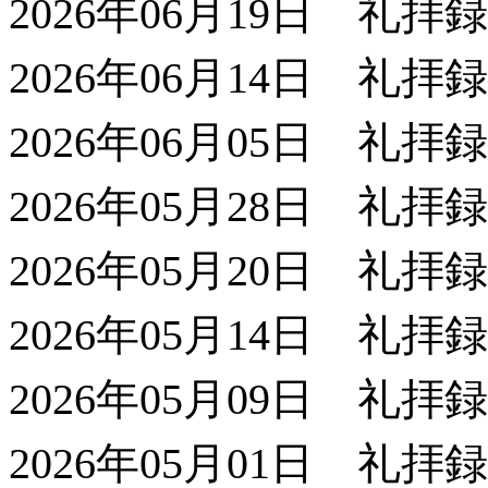
2026年06月19日 礼拝
2026年06月14日 礼拝
2026年06月05日 礼拝
2026年05月28日 礼拝
2026年05月20日 礼拝
2026年05月14日 礼拝
2026年05月09日 礼拝
2026年05月01日 礼拝