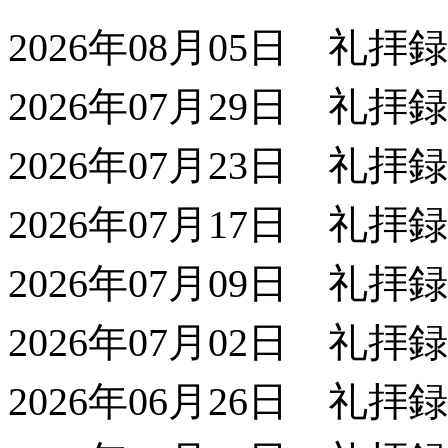
2026年08月05日 礼拝
2026年07月29日 礼拝
2026年07月23日 礼拝
2026年07月17日 礼拝
2026年07月09日 礼拝
2026年07月02日 礼拝
2026年06月26日 礼拝