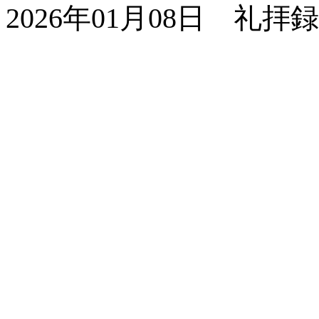
2026年01月08日 礼拝