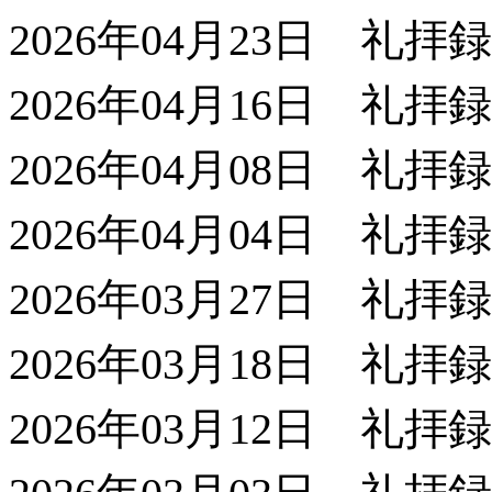
2026年04月23日 礼拝
2026年04月16日 礼拝
2026年04月08日 礼拝
2026年04月04日 礼拝
2026年03月27日 礼拝
2026年03月18日 礼拝
2026年03月12日 礼拝