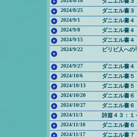
2024/8/18
ダニエル書３
2024/8/25
ダニエル書３
2024/9/1
ダニエル書４
2024/9/8
ダニエル書４
2024/9/15
ダニエル書４
2024/9/22
ピリピ人への
2024/9/27
ダニエル書４
2024/10/6
ダニエル書５
2024/10/13
ダニエル書５
2024/10/20
ダニエル書６
2024/10/27
ダニエル書６
2024/11/3
詩篇４３：１
2024/11/10
ダニエル書６：
2024/11/17
ダニエル書７