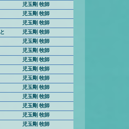
児玉剛 牧師
児玉剛 牧師
児玉剛 牧師
と
児玉剛 牧師
児玉剛 牧師
児玉剛 牧師
児玉剛 牧師
児玉剛 牧師
児玉剛 牧師
児玉剛 牧師
児玉剛 牧師
児玉剛 牧師
児玉剛 牧師
児玉剛 牧師