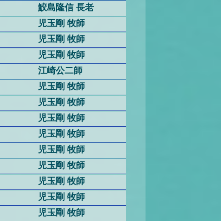
鮫島隆信 長老
児玉剛 牧師
児玉剛 牧師
児玉剛 牧師
江崎公二師
児玉剛 牧師
児玉剛 牧師
児玉剛 牧師
児玉剛 牧師
児玉剛 牧師
児玉剛 牧師
児玉剛 牧師
児玉剛 牧師
児玉剛 牧師