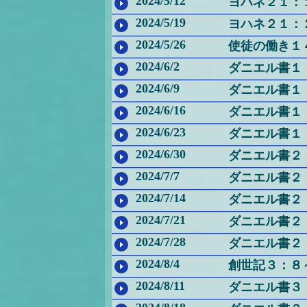
2024/5/12
ヨハネ２１：
2024/5/19
ヨハネ２１：
2024/5/26
使徒の働き１
2024/6/2
ダニエル書１
2024/6/9
ダニエル書１
2024/6/16
ダニエル書１
2024/6/23
ダニエル書１
2024/6/30
ダニエル書２
2024/7/7
ダニエル書２
2024/7/14
ダニエル書２
2024/7/21
ダニエル書２
2024/7/28
ダニエル書２
2024/8/4
創世記３：８
2024/8/11
ダニエル書３