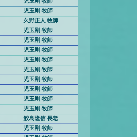
児玉剛 牧師
児玉剛 牧師
久野正人 牧師
児玉剛 牧師
児玉剛 牧師
児玉剛 牧師
児玉剛 牧師
児玉剛 牧師
児玉剛 牧師
児玉剛 牧師
児玉剛 牧師
児玉剛 牧師
鮫島隆信 長老
児玉剛 牧師