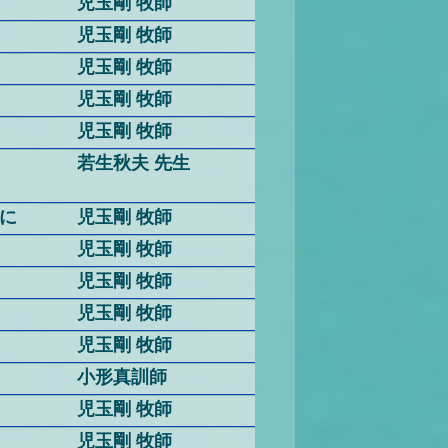
児玉剛 牧師
児玉剛 牧師
児玉剛 牧師
児玉剛 牧師
児玉剛 牧師
若生秋夫 先生
に
児玉剛 牧師
児玉剛 牧師
児玉剛 牧師
児玉剛 牧師
児玉剛 牧師
小形真訓師
児玉剛 牧師
児玉剛 牧師