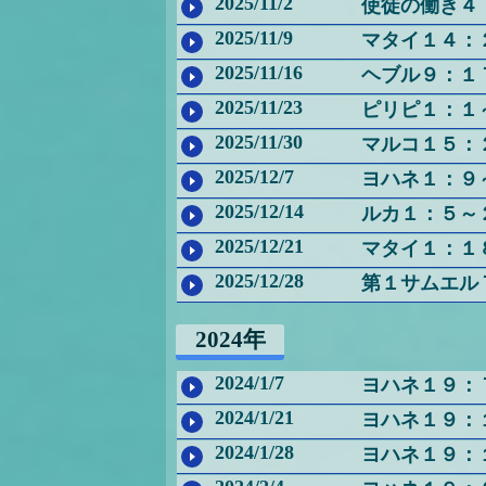
2025/11/2
使徒の働き４
2025/11/9
マタイ１４：
2025/11/16
ヘブル９：１
2025/11/23
ピリピ１：１
2025/11/30
マルコ１５：
2025/12/7
ヨハネ１：９
2025/12/14
ルカ１：５～
2025/12/21
マタイ１：１
2025/12/28
第１サムエル
2024年
2024/1/7
ヨハネ１９：
2024/1/21
ヨハネ１９：
2024/1/28
ヨハネ１９：