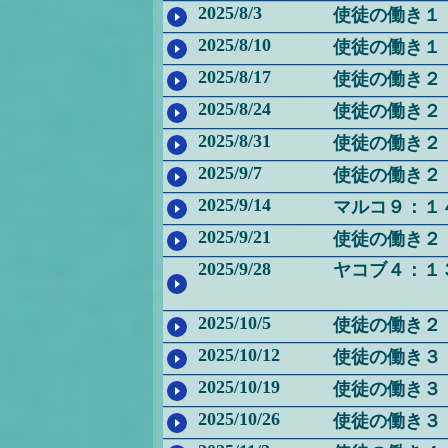
2025/8/3
使徒の働き１
2025/8/10
使徒の働き１
2025/8/17
使徒の働き２
2025/8/24
使徒の働き２
2025/8/31
使徒の働き２
2025/9/7
使徒の働き２
2025/9/14
マルコ９：１
2025/9/21
使徒の働き２
2025/9/28
ヤコブ４：１
2025/10/5
使徒の働き２
2025/10/12
使徒の働き３
2025/10/19
使徒の働き３
2025/10/26
使徒の働き３