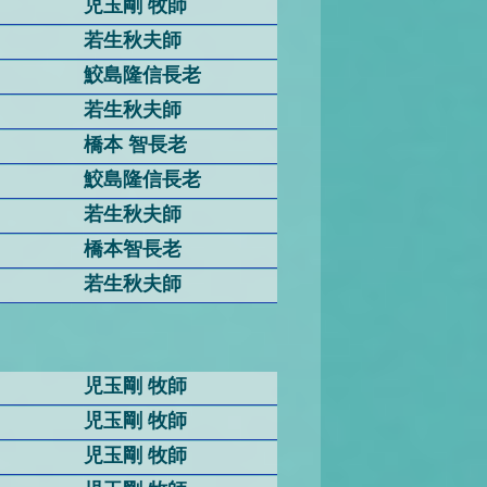
児玉剛 牧師
若生秋夫師
鮫島隆信長老
若生秋夫師
橋本 智長老
鮫島隆信長老
若生秋夫師
橋本智長老
若生秋夫師
児玉剛 牧師
児玉剛 牧師
児玉剛 牧師