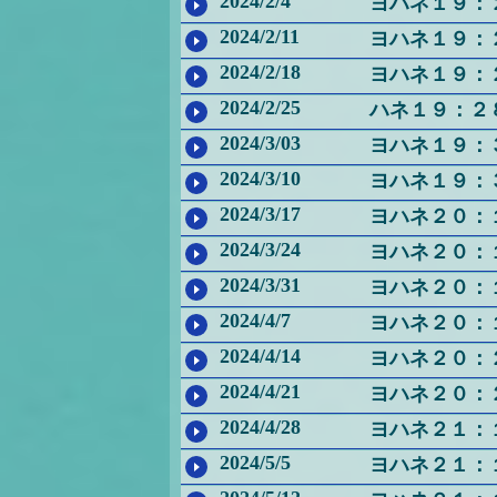
2024/2/4
ヨハネ１９：
2024/2/11
ヨハネ１９：
2024/2/18
ヨハネ１９：
2024/2/25
ハネ１９：２
2024/3/03
ヨハネ１９：
2024/3/10
ヨハネ１９：
2024/3/17
ヨハネ２０：
2024/3/24
ヨハネ２０：
2024/3/31
ヨハネ２０：
2024/4/7
ヨハネ２０：
2024/4/14
ヨハネ２０：
2024/4/21
ヨハネ２０：
2024/4/28
ヨハネ２１：
2024/5/5
ヨハネ２１：