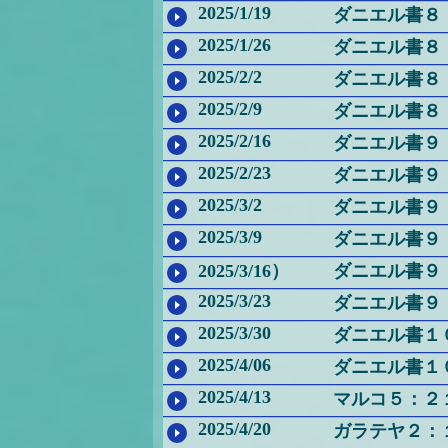
2025/1/19
ダニエル書８
2025/1/26
ダニエル書８
2025/2/2
ダニエル書８
2025/2/9
ダニエル書８
2025/2/16
ダニエル書９
2025/2/23
ダニエル書９
2025/3/2
ダニエル書９
2025/3/9
ダニエル書９
2025/3/16）
ダニエル書９
2025/3/23
ダニエル書９
2025/3/30
ダニエル書１
2025/4/06
ダニエル書１
2025/4/13
マルコ５：２
2025/4/20
ガラテヤ２：