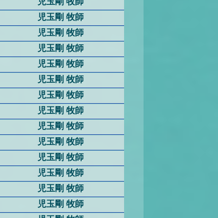
児玉剛 牧師
児玉剛 牧師
児玉剛 牧師
児玉剛 牧師
児玉剛 牧師
児玉剛 牧師
児玉剛 牧師
児玉剛 牧師
児玉剛 牧師
児玉剛 牧師
児玉剛 牧師
児玉剛 牧師
児玉剛 牧師
児玉剛 牧師