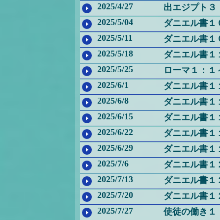
2025/4/27
出エジプト３
2025/5/04
ダニエル書１
2025/5/11
ダニエル書１
2025/5/18
ダニエル書１
2025/5/25
ローマ１：１
2025/6/1
ダニエル書１
2025/6/8
ダニエル書１
2025/6/15
ダニエル書１
2025/6/22
ダニエル書１
2025/6/29
ダニエル書１
2025/7/6
ダニエル書１
2025/7/13
ダニエル書１
2025/7/20
ダニエル書１
2025/7/27
使徒の働き１