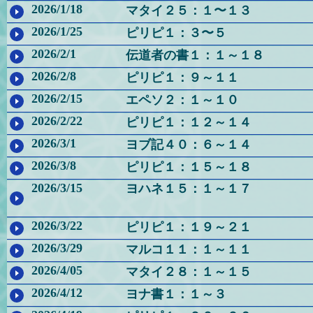
2026/1/18
マタイ２５：１〜１３
2026/1/25
ピリピ１：３〜５
2026/2/1
伝道者の書１：１～１８
2026/2/8
ピリピ１：９～１１
2026/2/15
エペソ２：１～１０
2026/2/22
ピリピ１：１２～１４
2026/3/1
ヨブ記４０：６～１４
2026/3/8
ピリピ１：１５～１８
2026/3/15
ヨハネ１５：１～１７
2026/3/22
ピリピ１：１９～２１
2026/3/29
マルコ１１：１～１１
2026/4/05
マタイ２８：１～１５
2026/4/12
ヨナ書１：１～３