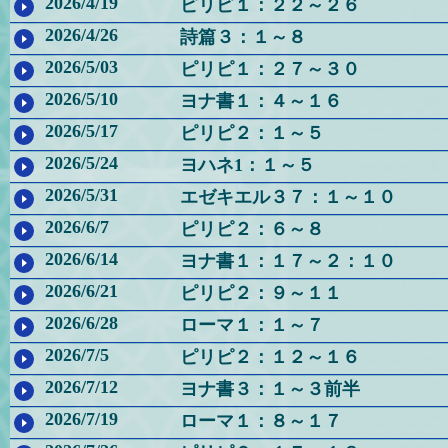
2026/4/19
ピリピ１：２２～２６
2026/4/26
詩篇３：１～８
2026/5/03
ピリピ１：２７～３０
2026/5/10
ヨナ書１：４～１６
2026/5/17
ピリピ２：１～５
2026/5/24
ヨハネ1：１～５
2026/5/31
エゼキエル３７：１～１０
2026/6/7
ピリピ２：６～８
2026/6/14
ヨナ書１：１７～２：１０
2026/6/21
ピリピ２：９～１１
2026/6/28
ローマ１：１～７
2026/7/5
ピリピ２：１２～１６
2026/7/12
ヨナ書３：１～３前半
2026/7/19
ローマ１：８～１７